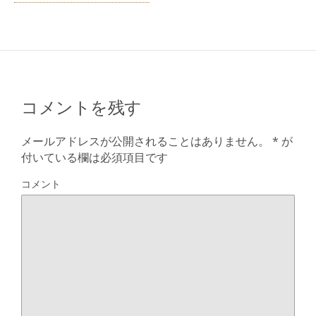
コメントを残す
メールアドレスが公開されることはありません。
*
が
付いている欄は必須項目です
コメント