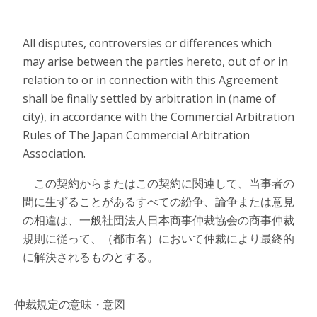
All disputes, controversies or differences which
may arise between the parties hereto, out of or in
relation to or in connection with this Agreement
shall be finally settled by arbitration in (name of
city), in accordance with the Commercial Arbitration
Rules of The Japan Commercial Arbitration
Association.
この契約からまたはこの契約に関連して、当事者の
間に生ずることがあるすべての紛争、論争または意見
の相違は、一般社団法人日本商事仲裁協会の商事仲裁
規則に従って、（都市名）において仲裁により最終的
に解決されるものとする。
仲裁規定の意味・意図