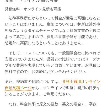
見積無料・オンライン見積も可能
法律事務所だからといって料金が極端に高額になると
いうことはありません。翻訳については、弊所は渉外事
務所のようなタイムチャージではなく対象文書の字数に
よって算定しますので、費用の事前予測が可能であり、
想定外に高額になるということはありません。
そして、コストについても、一般翻訳会社に比べれば
安価とはいえませんが、品質との比較でいえばリーズナ
ブルな費用を実現していると自負しています。お見積は
無料ですので、お気軽にお問い合わせください。
また、契約書の翻訳については、
弁護士費用オンライン
自動見積ページ
から、オンラインで即座に費用の目安を
知ることができます。ご利用ください。
なお、料金体系は原文の語数（英文の場合）、字数