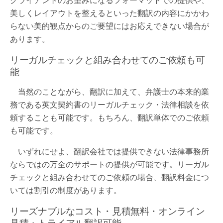
クライアントのお望みになるフォーマットでの提供や、
美しくレイアウトを整えるといった翻訳の内容にかかわ
らない美的観点からのご要望にはお応えできない場合が
あります。
リーガルチェックと組み合わせてのご依頼も可
能
当然のことながら、翻訳に加えて、弁護士の本来的業
務である英文契約書のリーガルチェック・法律相談を依
頼することも可能です。もちろん、翻訳単体でのご依頼
も可能です。
いずれにせよ、翻訳会社では提供できない法律事務所
ならではの万全のサポートの提供が可能です。リーガル
チェックと組み合わせてのご依頼の場合、翻訳料金につ
いては割引の制度があります。
リーズナブルなコスト・見積無料・オンライン
見積・トライアル翻訳可能