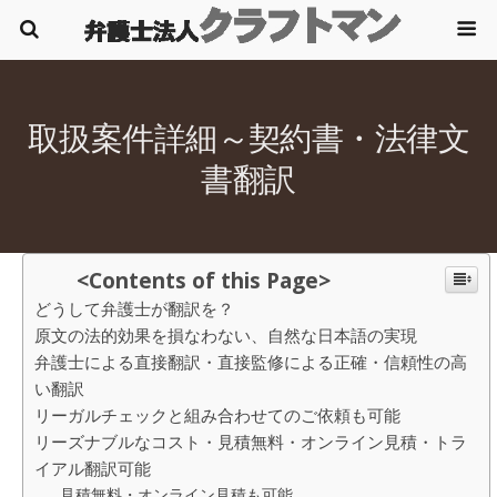
取扱案件詳細～契約書・法律文
書翻訳
<Contents of this Page>
どうして弁護士が翻訳を？
原文の法的効果を損なわない、自然な日本語の実現
弁護士による直接翻訳・直接監修による正確・信頼性の高
い翻訳
リーガルチェックと組み合わせてのご依頼も可能
リーズナブルなコスト・見積無料・オンライン見積・トラ
イアル翻訳可能
見積無料・オンライン見積も可能