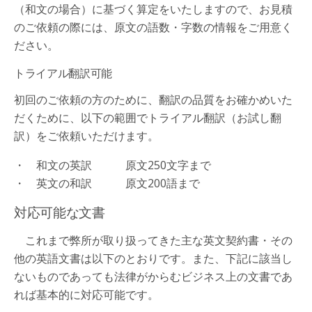
（和文の場合）に基づく算定をいたしますので、お見積
のご依頼の際には、原文の語数・字数の情報をご用意く
ださい。
トライアル翻訳可能
初回のご依頼の方のために、翻訳の品質をお確かめいた
だくために、以下の範囲でトライアル翻訳（お試し翻
訳）をご依頼いただけます。
・ 和文の英訳 原文250文字まで
・ 英文の和訳 原文200語まで
対応可能な文書
これまで弊所が取り扱ってきた主な英文契約書・その
他の英語文書は以下のとおりです。また、下記に該当し
ないものであっても法律がからむビジネス上の文書であ
れば基本的に対応可能です。