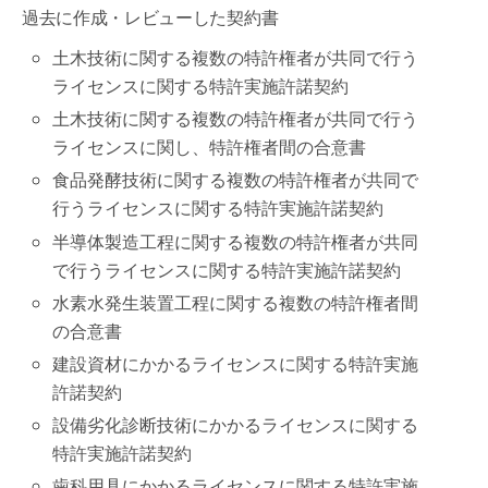
過去に作成・レビューした契約書
土木技術に関する複数の特許権者が共同で行う
ライセンスに関する特許実施許諾契約
土木技術に関する複数の特許権者が共同で行う
ライセンスに関し、特許権者間の合意書
食品発酵技術に関する複数の特許権者が共同で
行うライセンスに関する特許実施許諾契約
半導体製造工程に関する複数の特許権者が共同
で行うライセンスに関する特許実施許諾契約
水素水発生装置工程に関する複数の特許権者間
の合意書
建設資材にかかるライセンスに関する特許実施
許諾契約
設備劣化診断技術にかかるライセンスに関する
特許実施許諾契約
歯科用具にかかるライセンスに関する特許実施