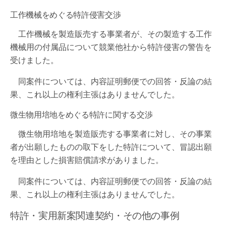
工作機械をめぐる特許侵害交渉
工作機械を製造販売する事業者が、その製造する工作
機械用の付属品について競業他社から特許侵害の警告を
受けました。
同案件については、内容証明郵便での回答・反論の結
果、これ以上の権利主張はありませんでした。
微生物用培地をめぐる特許に関する交渉
微生物用培地を製造販売する事業者に対し、その事業
者が出願したものの取下をした特許について、冒認出願
を理由とした損害賠償請求がありました。
同案件については、内容証明郵便での回答・反論の結
果、これ以上の権利主張はありませんでした。
特許・実用新案関連契約・その他の事例