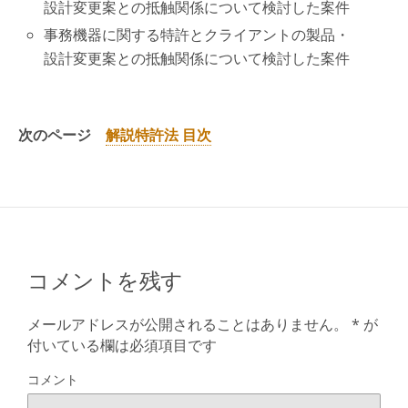
設計変更案との抵触関係について検討した案件
事務機器に関する特許とクライアントの製品・
設計変更案との抵触関係について検討した案件
次のページ
解説特許法 目次
コメントを残す
メールアドレスが公開されることはありません。
*
が
付いている欄は必須項目です
コメント