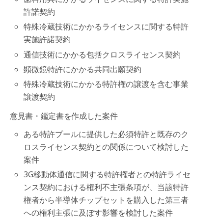
許諾契約
特殊冷蔵技術にかかるライセンスに関する特許
実施許諾契約
通信技術にかかる包括クロスライセンス契約
顕微鏡特許にかかる共同出願契約
特殊冷蔵技術にかかる特許権の譲渡を含む事業
譲渡契約
意見書・鑑定書を作成した案件
ある特許プールに提供した必須特許と既存のク
ロスライセンス契約との関係について検討した
案件
3G移動体通信に関する特許権者との特許ライセ
ンス契約における権利不主張条項が、当該特許
権者から半導体チップセットを購入した第三者
への権利主張に及ぼす影響を検討した案件