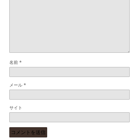
名前
*
メール
*
サイト