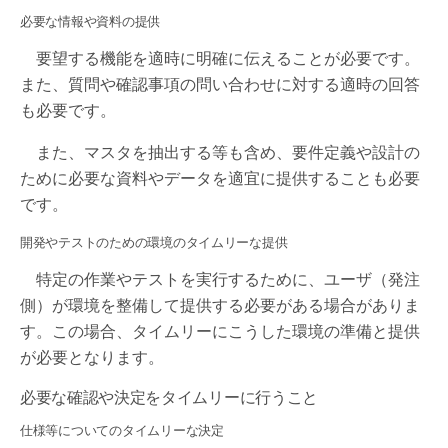
必要な情報や資料の提供
要望する機能を適時に明確に伝えることが必要です。
また、質問や確認事項の問い合わせに対する適時の回答
も必要です。
また、マスタを抽出する等も含め、要件定義や設計の
ために必要な資料やデータを適宜に提供することも必要
です。
開発やテストのための環境のタイムリーな提供
特定の作業やテストを実行するために、ユーザ（発注
側）が環境を整備して提供する必要がある場合がありま
す。この場合、タイムリーにこうした環境の準備と提供
が必要となります。
必要な確認や決定をタイムリーに行うこと
仕様等についてのタイムリーな決定