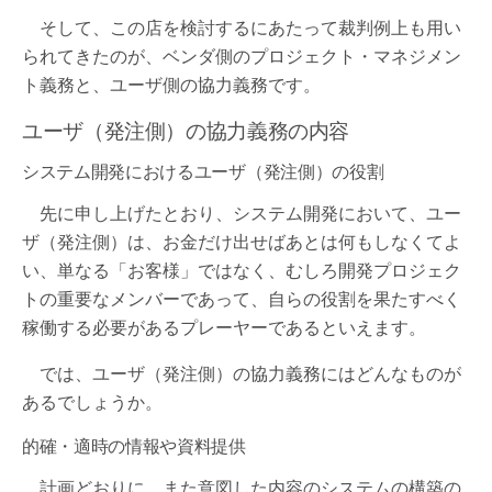
そして、この店を検討するにあたって裁判例上も用い
られてきたのが、ベンダ側のプロジェクト・マネジメン
ト義務と、ユーザ側の協力義務です。
ユーザ（発注側）の協力義務の内容
システム開発におけるユーザ（発注側）の役割
先に申し上げたとおり、システム開発において、ユー
ザ（発注側）は、お金だけ出せばあとは何もしなくてよ
い、単なる「お客様」ではなく、むしろ開発プロジェク
トの重要なメンバーであって、自らの役割を果たすべく
稼働する必要があるプレーヤーであるといえます。
では、ユーザ（発注側）の協力義務にはどんなものが
あるでしょうか。
的確・適時の情報や資料提供
計画どおりに、また意図した内容のシステムの構築の