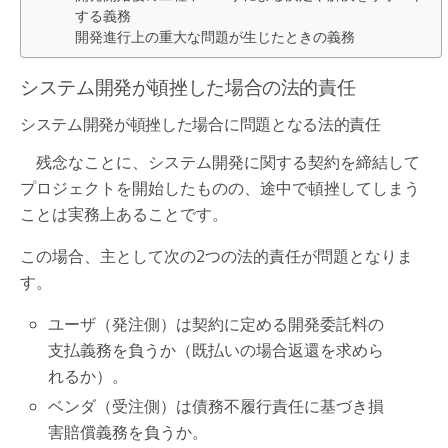
する義務
開発進行上の重大な問題が生じたときの義務
システム開発が頓挫した場合の法的責任
システム開発が頓挫した場合に問題となる法的責任
残念なことに、システム開発に関する契約を締結して
プロジェクトを開始したものの、途中で頓挫してしまう
ことは実務上あることです。
この場合、主として次の2つの法的責任が問題となりま
す。
ユーザ（発注側）は契約に定める開発委託料の
支払義務を負うか（既払いの場合返還を求めら
れるか）。
ベンダ（受注側）は債務不履行責任に基づき損
害賠償義務を負うか。