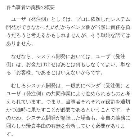
各当事者の義務の概要
ユーザ（発注側）としては、プロに依頼したシステム
開発ができなかったのだからベンダ側が当然に責任を負
うだろうと考えるかもしれませんが、そう単純な話では
ありません。
なぜなら、システム開発においては、ユーザ（発注
側）は、お金だけ出せばあとは何もしなくてよい、単な
る「お客様」であるとはいえないからです。
むしろシステム開発は、一般的にベンダ（受注側）と
ユーザ（発注側）の共同作業により進められるものと考
えられています。つまり、当事者それぞれが役割を適切
かつ適時に果たすことが必要であるということです。そ
のため、システム開発が頓挫した場合も、各自の義務に
照らした帰責事由の有無を分析していく必要がありま
す。