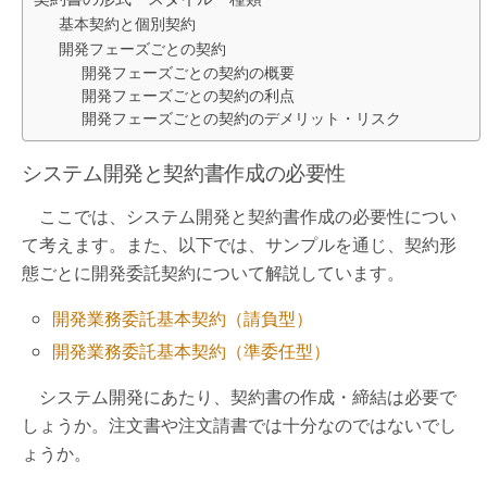
基本契約と個別契約
開発フェーズごとの契約
開発フェーズごとの契約の概要
開発フェーズごとの契約の利点
開発フェーズごとの契約のデメリット・リスク
システム開発と契約書作成の必要性
ここでは、システム開発と契約書作成の必要性につい
て考えます。また、以下では、サンプルを通じ、契約形
態ごとに開発委託契約について解説しています。
開発業務委託基本契約（請負型）
開発業務委託基本契約（準委任型）
システム開発にあたり、契約書の作成・締結は必要で
しょうか。注文書や注文請書では十分なのではないでし
ょうか。